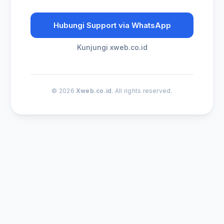
Hubungi Support via WhatsApp
Kunjungi xweb.co.id
© 2026
Xweb.co.id
. All rights reserved.