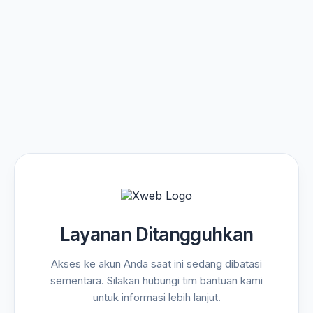
Layanan Ditangguhkan
Akses ke akun Anda saat ini sedang dibatasi
sementara. Silakan hubungi tim bantuan kami
untuk informasi lebih lanjut.