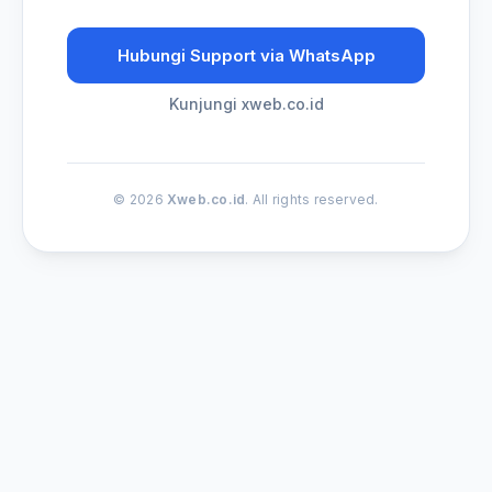
Hubungi Support via WhatsApp
Kunjungi xweb.co.id
© 2026
Xweb.co.id
. All rights reserved.