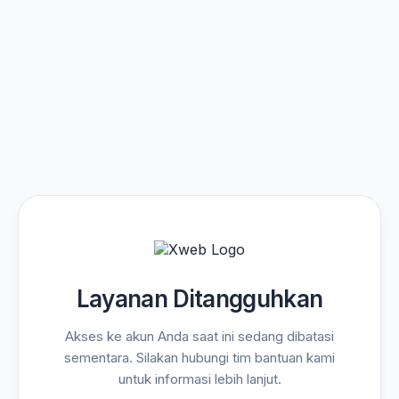
Layanan Ditangguhkan
Akses ke akun Anda saat ini sedang dibatasi
sementara. Silakan hubungi tim bantuan kami
untuk informasi lebih lanjut.