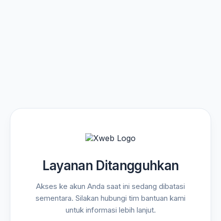
Layanan Ditangguhkan
Akses ke akun Anda saat ini sedang dibatasi
sementara. Silakan hubungi tim bantuan kami
untuk informasi lebih lanjut.