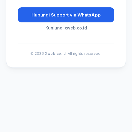
Hubungi Support via WhatsApp
Kunjungi xweb.co.id
© 2026
Xweb.co.id
. All rights reserved.