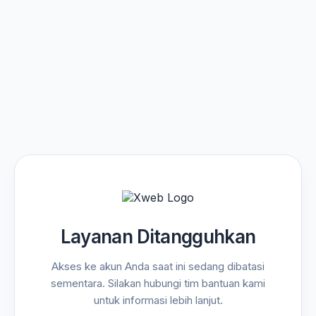
Layanan Ditangguhkan
Akses ke akun Anda saat ini sedang dibatasi
sementara. Silakan hubungi tim bantuan kami
untuk informasi lebih lanjut.