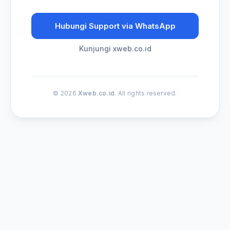
Hubungi Support via WhatsApp
Kunjungi xweb.co.id
© 2026
Xweb.co.id
. All rights reserved.