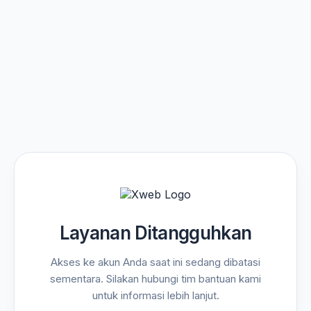
Layanan Ditangguhkan
Akses ke akun Anda saat ini sedang dibatasi
sementara. Silakan hubungi tim bantuan kami
untuk informasi lebih lanjut.