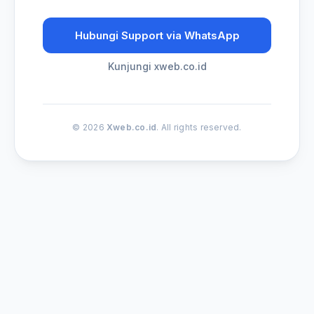
Hubungi Support via WhatsApp
Kunjungi xweb.co.id
© 2026
Xweb.co.id
. All rights reserved.