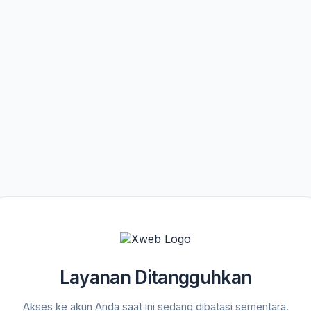
Layanan Ditangguhkan
Akses ke akun Anda saat ini sedang dibatasi sementara.