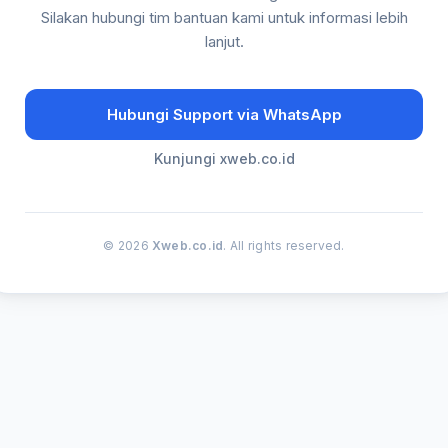
Silakan hubungi tim bantuan kami untuk informasi lebih
lanjut.
Hubungi Support via WhatsApp
Kunjungi xweb.co.id
© 2026
Xweb.co.id
. All rights reserved.