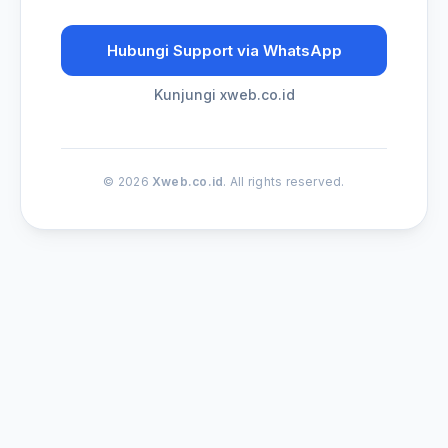
Hubungi Support via WhatsApp
Kunjungi xweb.co.id
© 2026
Xweb.co.id
. All rights reserved.