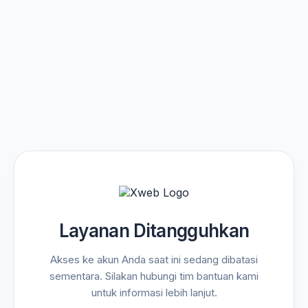
Layanan Ditangguhkan
Akses ke akun Anda saat ini sedang dibatasi
sementara. Silakan hubungi tim bantuan kami
untuk informasi lebih lanjut.