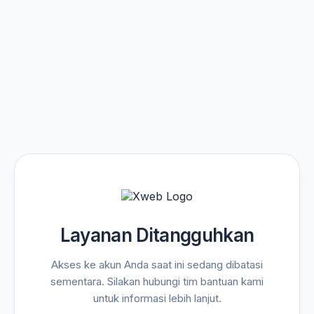
Layanan Ditangguhkan
Akses ke akun Anda saat ini sedang dibatasi
sementara. Silakan hubungi tim bantuan kami
untuk informasi lebih lanjut.