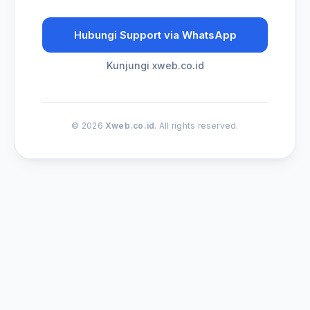
Hubungi Support via WhatsApp
Kunjungi xweb.co.id
© 2026
Xweb.co.id
. All rights reserved.