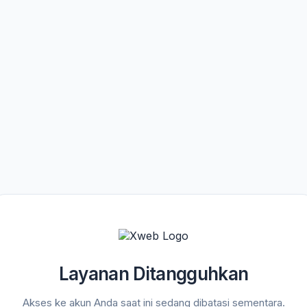
Layanan Ditangguhkan
Akses ke akun Anda saat ini sedang dibatasi sementara.