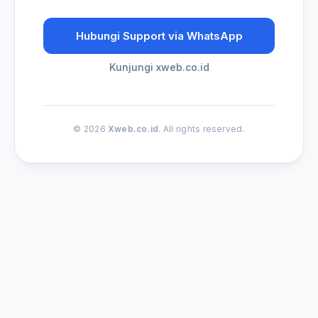
Hubungi Support via WhatsApp
Kunjungi xweb.co.id
© 2026
Xweb.co.id
. All rights reserved.