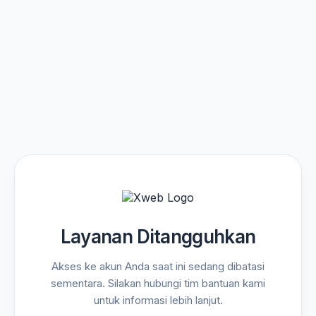
Layanan Ditangguhkan
Akses ke akun Anda saat ini sedang dibatasi
sementara. Silakan hubungi tim bantuan kami
untuk informasi lebih lanjut.