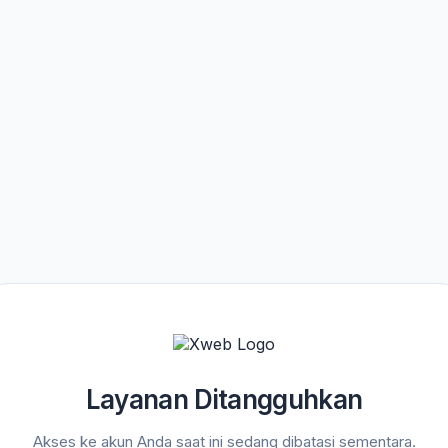
Layanan Ditangguhkan
Akses ke akun Anda saat ini sedang dibatasi sementara.