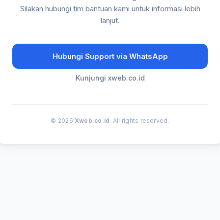
Silakan hubungi tim bantuan kami untuk informasi lebih
lanjut.
Hubungi Support via WhatsApp
Kunjungi xweb.co.id
© 2026
Xweb.co.id
. All rights reserved.