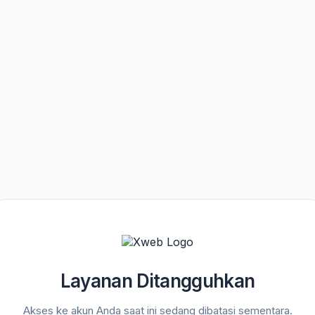
Layanan Ditangguhkan
Akses ke akun Anda saat ini sedang dibatasi sementara.