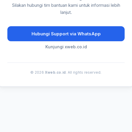
Silakan hubungi tim bantuan kami untuk informasi lebih
lanjut.
Hubungi Support via WhatsApp
Kunjungi xweb.co.id
© 2026
Xweb.co.id
. All rights reserved.