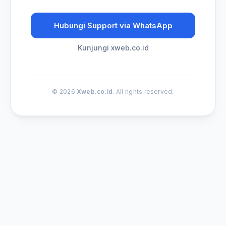
Hubungi Support via WhatsApp
Kunjungi xweb.co.id
© 2026
Xweb.co.id
. All rights reserved.