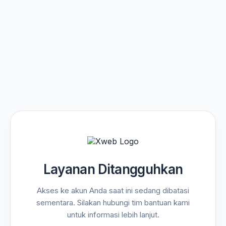
Layanan Ditangguhkan
Akses ke akun Anda saat ini sedang dibatasi
sementara. Silakan hubungi tim bantuan kami
untuk informasi lebih lanjut.