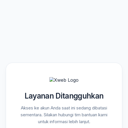
Layanan Ditangguhkan
Akses ke akun Anda saat ini sedang dibatasi
sementara. Silakan hubungi tim bantuan kami
untuk informasi lebih lanjut.