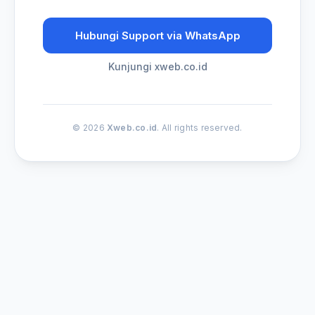
Hubungi Support via WhatsApp
Kunjungi xweb.co.id
© 2026
Xweb.co.id
. All rights reserved.