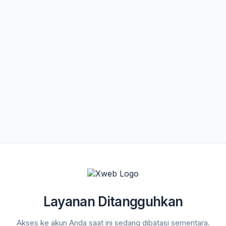
Layanan Ditangguhkan
Akses ke akun Anda saat ini sedang dibatasi sementara.