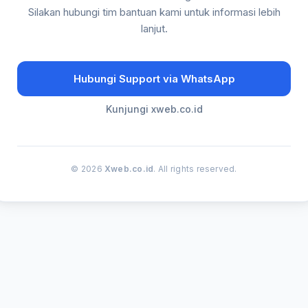
Silakan hubungi tim bantuan kami untuk informasi lebih
lanjut.
Hubungi Support via WhatsApp
Kunjungi xweb.co.id
© 2026
Xweb.co.id
. All rights reserved.