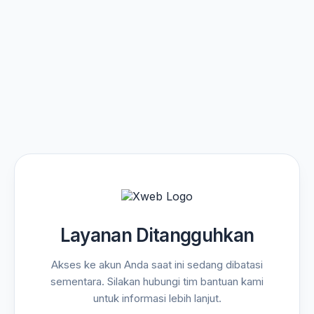
Layanan Ditangguhkan
Akses ke akun Anda saat ini sedang dibatasi
sementara. Silakan hubungi tim bantuan kami
untuk informasi lebih lanjut.