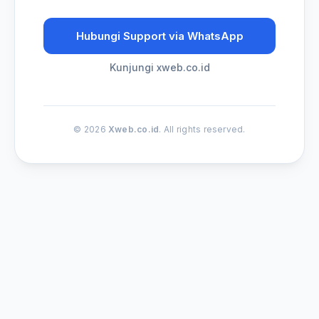
Hubungi Support via WhatsApp
Kunjungi xweb.co.id
© 2026
Xweb.co.id
. All rights reserved.