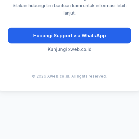
Silakan hubungi tim bantuan kami untuk informasi lebih
lanjut.
Hubungi Support via WhatsApp
Kunjungi xweb.co.id
© 2026
Xweb.co.id
. All rights reserved.