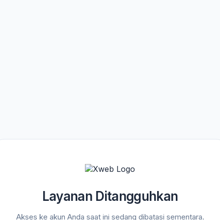
Layanan Ditangguhkan
Akses ke akun Anda saat ini sedang dibatasi sementara.