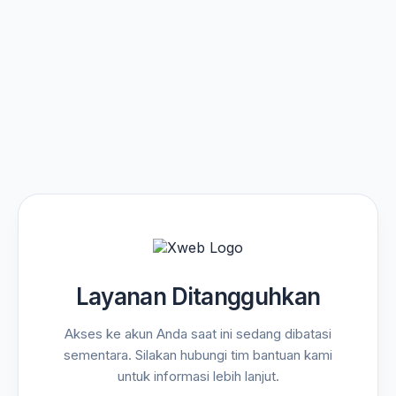
Layanan Ditangguhkan
Akses ke akun Anda saat ini sedang dibatasi
sementara. Silakan hubungi tim bantuan kami
untuk informasi lebih lanjut.