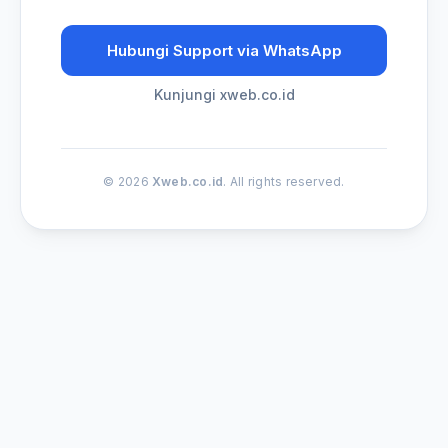
Hubungi Support via WhatsApp
Kunjungi xweb.co.id
© 2026
Xweb.co.id
. All rights reserved.