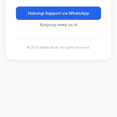
Hubungi Support via WhatsApp
Kunjungi xweb.co.id
© 2026
Xweb.co.id
. All rights reserved.