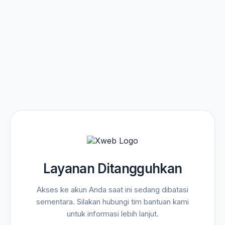
Layanan Ditangguhkan
Akses ke akun Anda saat ini sedang dibatasi
sementara. Silakan hubungi tim bantuan kami
untuk informasi lebih lanjut.