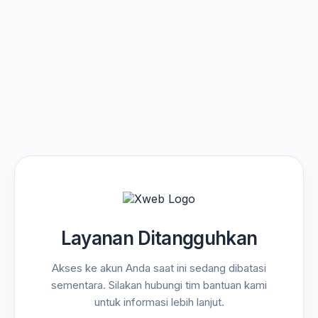
Layanan Ditangguhkan
Akses ke akun Anda saat ini sedang dibatasi
sementara. Silakan hubungi tim bantuan kami
untuk informasi lebih lanjut.