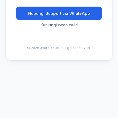
Hubungi Support via WhatsApp
Kunjungi xweb.co.id
© 2026
Xweb.co.id
. All rights reserved.