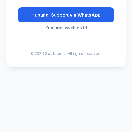
Hubungi Support via WhatsApp
Kunjungi xweb.co.id
© 2026
Xweb.co.id
. All rights reserved.