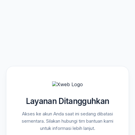
Layanan Ditangguhkan
Akses ke akun Anda saat ini sedang dibatasi
sementara. Silakan hubungi tim bantuan kami
untuk informasi lebih lanjut.