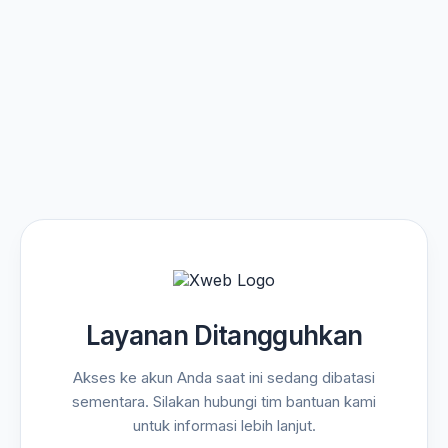
Layanan Ditangguhkan
Akses ke akun Anda saat ini sedang dibatasi
sementara. Silakan hubungi tim bantuan kami
untuk informasi lebih lanjut.