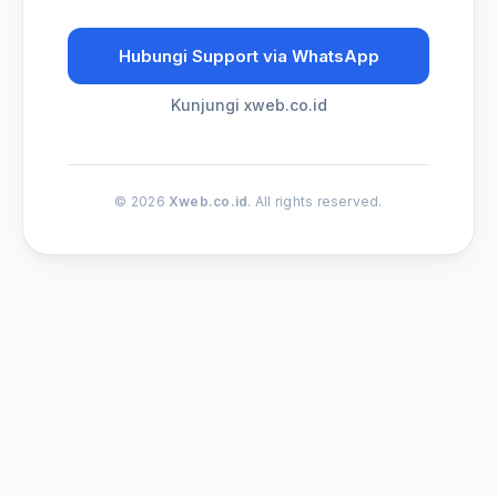
Hubungi Support via WhatsApp
Kunjungi xweb.co.id
© 2026
Xweb.co.id
. All rights reserved.