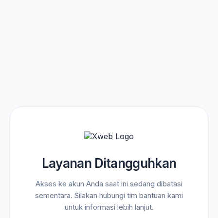
Layanan Ditangguhkan
Akses ke akun Anda saat ini sedang dibatasi
sementara. Silakan hubungi tim bantuan kami
untuk informasi lebih lanjut.