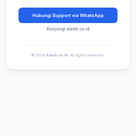
Hubungi Support via WhatsApp
Kunjungi xweb.co.id
© 2026
Xweb.co.id
. All rights reserved.