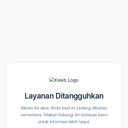
Layanan Ditangguhkan
Akses ke akun Anda saat ini sedang dibatasi
sementara. Silakan hubungi tim bantuan kami
untuk informasi lebih lanjut.