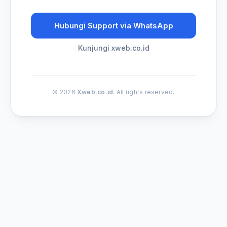
Hubungi Support via WhatsApp
Kunjungi xweb.co.id
© 2026
Xweb.co.id
. All rights reserved.