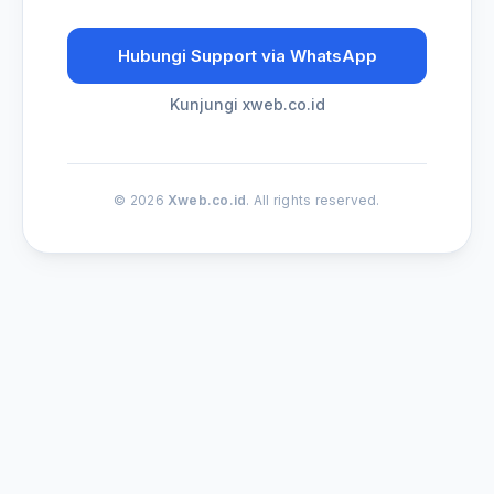
Hubungi Support via WhatsApp
Kunjungi xweb.co.id
© 2026
Xweb.co.id
. All rights reserved.