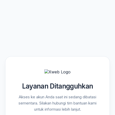
Layanan Ditangguhkan
Akses ke akun Anda saat ini sedang dibatasi
sementara. Silakan hubungi tim bantuan kami
untuk informasi lebih lanjut.