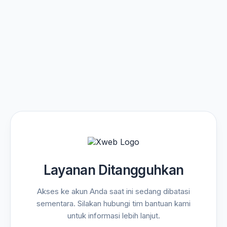
Layanan Ditangguhkan
Akses ke akun Anda saat ini sedang dibatasi
sementara. Silakan hubungi tim bantuan kami
untuk informasi lebih lanjut.