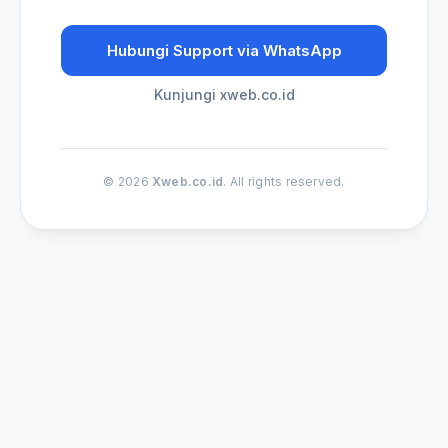
Hubungi Support via WhatsApp
Kunjungi xweb.co.id
© 2026
Xweb.co.id
. All rights reserved.