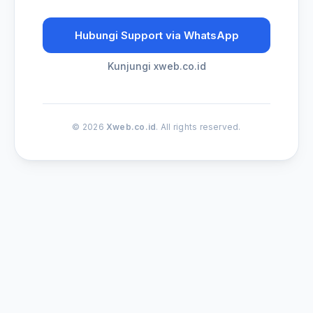
Hubungi Support via WhatsApp
Kunjungi xweb.co.id
© 2026
Xweb.co.id
. All rights reserved.