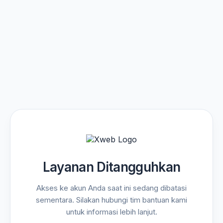
Layanan Ditangguhkan
Akses ke akun Anda saat ini sedang dibatasi
sementara. Silakan hubungi tim bantuan kami
untuk informasi lebih lanjut.