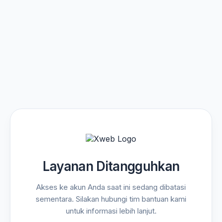
Layanan Ditangguhkan
Akses ke akun Anda saat ini sedang dibatasi
sementara. Silakan hubungi tim bantuan kami
untuk informasi lebih lanjut.