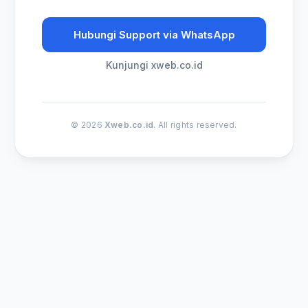
Hubungi Support via WhatsApp
Kunjungi xweb.co.id
© 2026
Xweb.co.id
. All rights reserved.