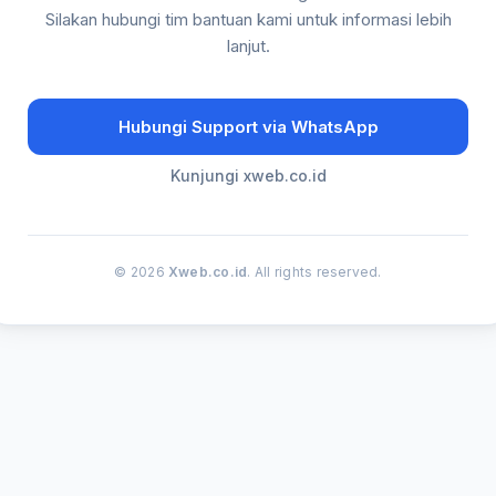
Silakan hubungi tim bantuan kami untuk informasi lebih
lanjut.
Hubungi Support via WhatsApp
Kunjungi xweb.co.id
© 2026
Xweb.co.id
. All rights reserved.