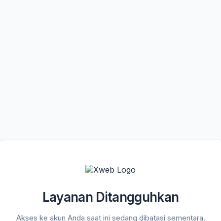
Layanan Ditangguhkan
Akses ke akun Anda saat ini sedang dibatasi sementara.