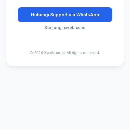
Hubungi Support via WhatsApp
Kunjungi xweb.co.id
© 2026
Xweb.co.id
. All rights reserved.