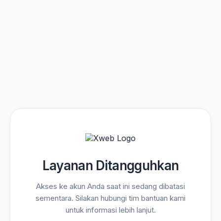
Layanan Ditangguhkan
Akses ke akun Anda saat ini sedang dibatasi
sementara. Silakan hubungi tim bantuan kami
untuk informasi lebih lanjut.