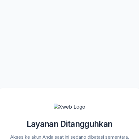
Layanan Ditangguhkan
Akses ke akun Anda saat ini sedang dibatasi sementara.