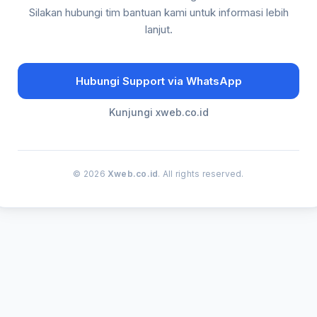
Silakan hubungi tim bantuan kami untuk informasi lebih
lanjut.
Hubungi Support via WhatsApp
Kunjungi xweb.co.id
© 2026
Xweb.co.id
. All rights reserved.