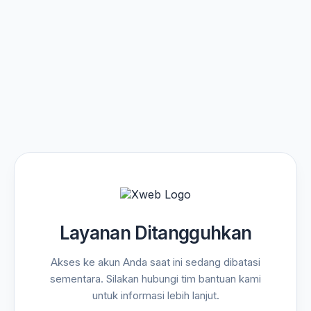
Layanan Ditangguhkan
Akses ke akun Anda saat ini sedang dibatasi
sementara. Silakan hubungi tim bantuan kami
untuk informasi lebih lanjut.