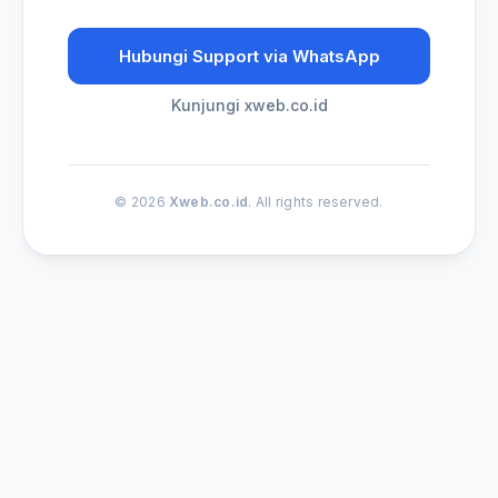
Hubungi Support via WhatsApp
Kunjungi xweb.co.id
© 2026
Xweb.co.id
. All rights reserved.