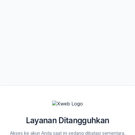
Layanan Ditangguhkan
Akses ke akun Anda saat ini sedang dibatasi sementara.