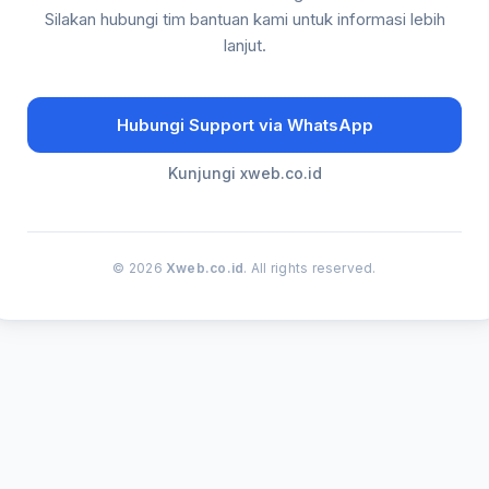
Silakan hubungi tim bantuan kami untuk informasi lebih
lanjut.
Hubungi Support via WhatsApp
Kunjungi xweb.co.id
© 2026
Xweb.co.id
. All rights reserved.