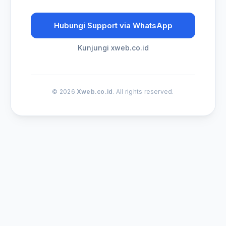
Hubungi Support via WhatsApp
Kunjungi xweb.co.id
© 2026
Xweb.co.id
. All rights reserved.