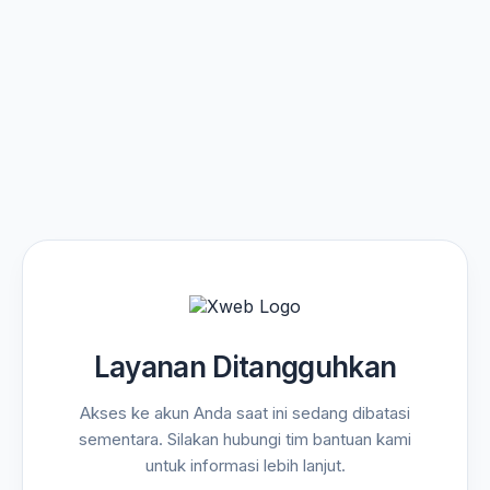
Layanan Ditangguhkan
Akses ke akun Anda saat ini sedang dibatasi
sementara. Silakan hubungi tim bantuan kami
untuk informasi lebih lanjut.