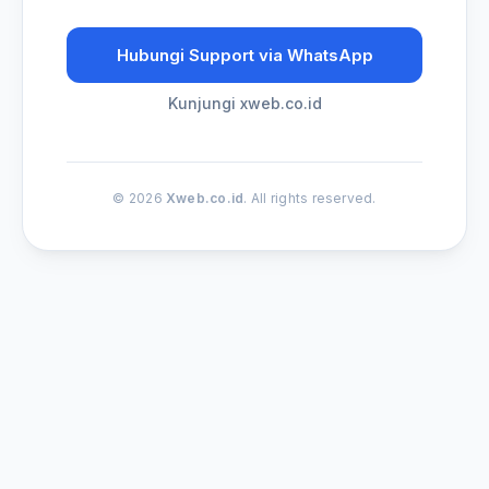
Hubungi Support via WhatsApp
Kunjungi xweb.co.id
© 2026
Xweb.co.id
. All rights reserved.