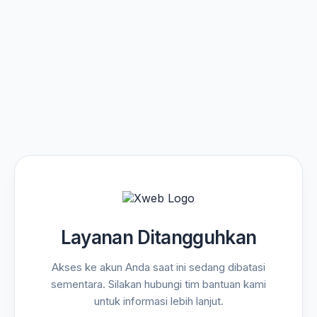
Layanan Ditangguhkan
Akses ke akun Anda saat ini sedang dibatasi
sementara. Silakan hubungi tim bantuan kami
untuk informasi lebih lanjut.