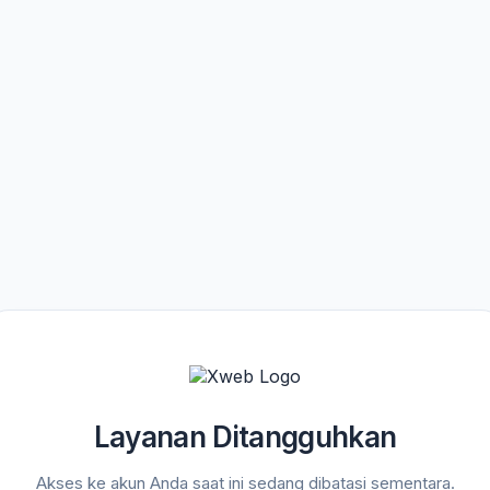
Layanan Ditangguhkan
Akses ke akun Anda saat ini sedang dibatasi sementara.