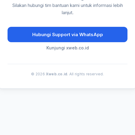
Silakan hubungi tim bantuan kami untuk informasi lebih
lanjut.
Hubungi Support via WhatsApp
Kunjungi xweb.co.id
© 2026
Xweb.co.id
. All rights reserved.