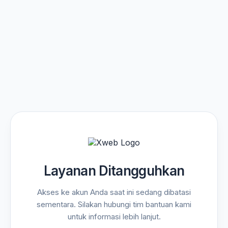
Layanan Ditangguhkan
Akses ke akun Anda saat ini sedang dibatasi
sementara. Silakan hubungi tim bantuan kami
untuk informasi lebih lanjut.