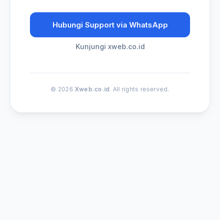
Hubungi Support via WhatsApp
Kunjungi xweb.co.id
© 2026
Xweb.co.id
. All rights reserved.