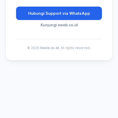
Hubungi Support via WhatsApp
Kunjungi xweb.co.id
© 2026
Xweb.co.id
. All rights reserved.