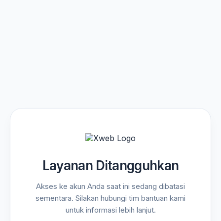
Layanan Ditangguhkan
Akses ke akun Anda saat ini sedang dibatasi
sementara. Silakan hubungi tim bantuan kami
untuk informasi lebih lanjut.