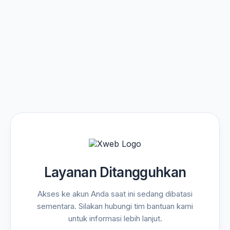
Layanan Ditangguhkan
Akses ke akun Anda saat ini sedang dibatasi
sementara. Silakan hubungi tim bantuan kami
untuk informasi lebih lanjut.