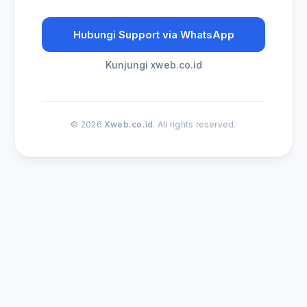
Hubungi Support via WhatsApp
Kunjungi xweb.co.id
© 2026
Xweb.co.id
. All rights reserved.