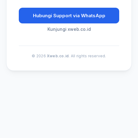
Hubungi Support via WhatsApp
Kunjungi xweb.co.id
© 2026
Xweb.co.id
. All rights reserved.