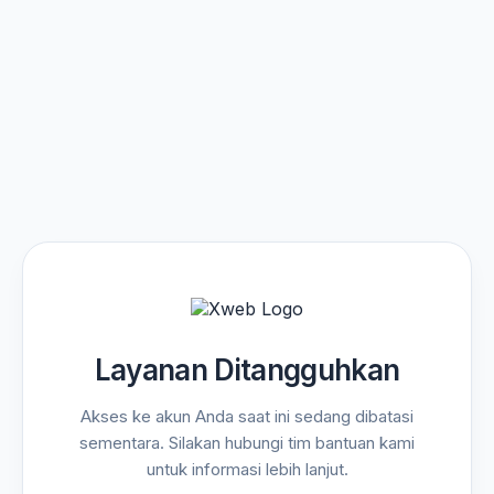
Layanan Ditangguhkan
Akses ke akun Anda saat ini sedang dibatasi
sementara. Silakan hubungi tim bantuan kami
untuk informasi lebih lanjut.