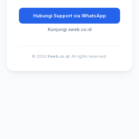
Hubungi Support via WhatsApp
Kunjungi xweb.co.id
© 2026
Xweb.co.id
. All rights reserved.