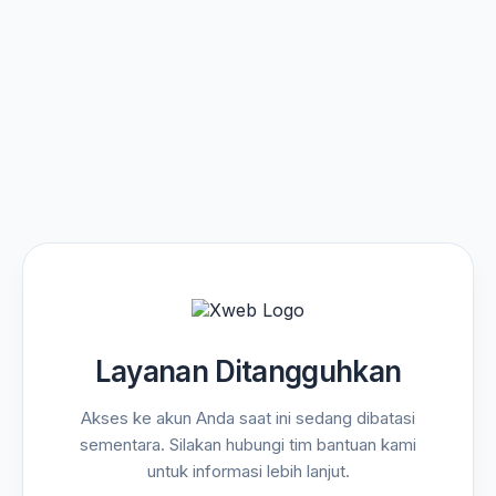
Layanan Ditangguhkan
Akses ke akun Anda saat ini sedang dibatasi
sementara. Silakan hubungi tim bantuan kami
untuk informasi lebih lanjut.