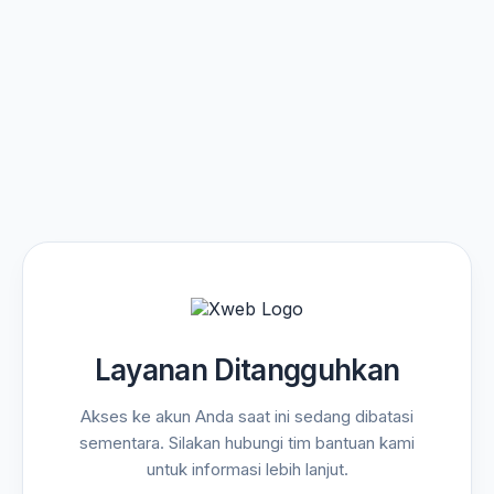
Layanan Ditangguhkan
Akses ke akun Anda saat ini sedang dibatasi
sementara. Silakan hubungi tim bantuan kami
untuk informasi lebih lanjut.