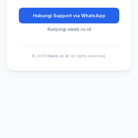
Hubungi Support via WhatsApp
Kunjungi xweb.co.id
© 2026
Xweb.co.id
. All rights reserved.