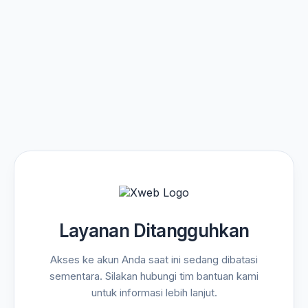
Layanan Ditangguhkan
Akses ke akun Anda saat ini sedang dibatasi
sementara. Silakan hubungi tim bantuan kami
untuk informasi lebih lanjut.