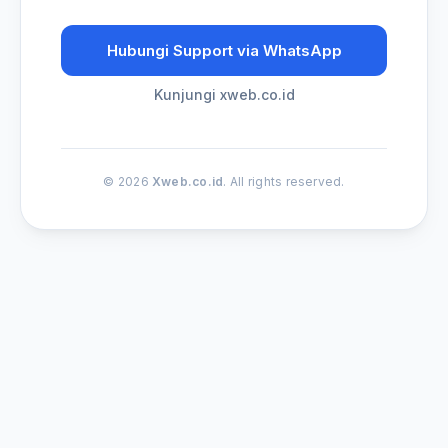
Hubungi Support via WhatsApp
Kunjungi xweb.co.id
© 2026
Xweb.co.id
. All rights reserved.