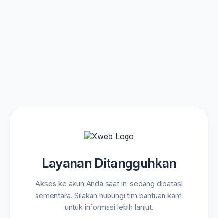
Layanan Ditangguhkan
Akses ke akun Anda saat ini sedang dibatasi
sementara. Silakan hubungi tim bantuan kami
untuk informasi lebih lanjut.