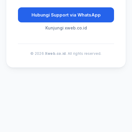
Hubungi Support via WhatsApp
Kunjungi xweb.co.id
© 2026
Xweb.co.id
. All rights reserved.