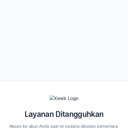
Layanan Ditangguhkan
Akses ke akun Anda saat ini sedang dibatasi sementara.