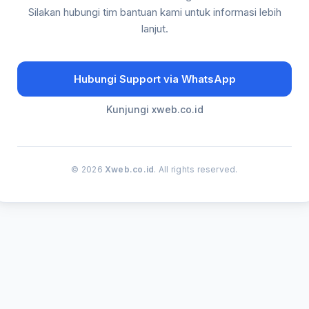
Silakan hubungi tim bantuan kami untuk informasi lebih
lanjut.
Hubungi Support via WhatsApp
Kunjungi xweb.co.id
© 2026
Xweb.co.id
. All rights reserved.