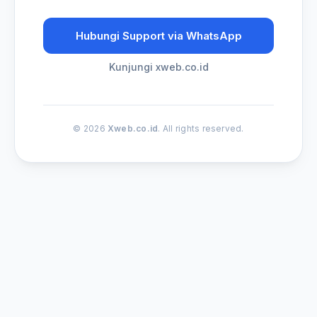
Hubungi Support via WhatsApp
Kunjungi xweb.co.id
© 2026
Xweb.co.id
. All rights reserved.