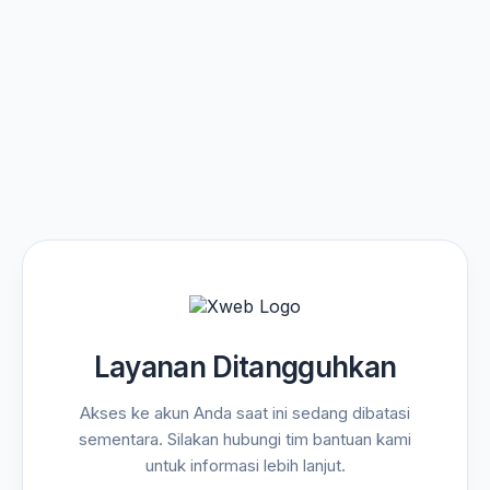
Layanan Ditangguhkan
Akses ke akun Anda saat ini sedang dibatasi
sementara. Silakan hubungi tim bantuan kami
untuk informasi lebih lanjut.