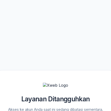
Layanan Ditangguhkan
Akses ke akun Anda saat ini sedang dibatasi sementara.