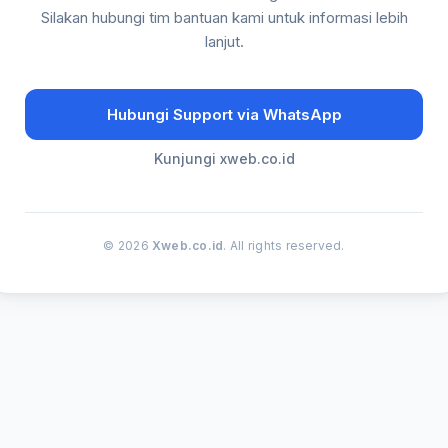
Silakan hubungi tim bantuan kami untuk informasi lebih
lanjut.
Hubungi Support via WhatsApp
Kunjungi xweb.co.id
© 2026
Xweb.co.id
. All rights reserved.