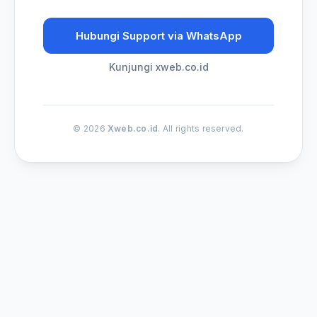
Hubungi Support via WhatsApp
Kunjungi xweb.co.id
© 2026
Xweb.co.id
. All rights reserved.