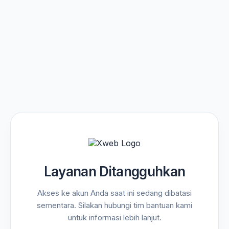
Layanan Ditangguhkan
Akses ke akun Anda saat ini sedang dibatasi
sementara. Silakan hubungi tim bantuan kami
untuk informasi lebih lanjut.