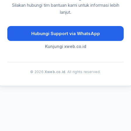
Silakan hubungi tim bantuan kami untuk informasi lebih
lanjut.
Hubungi Support via WhatsApp
Kunjungi xweb.co.id
© 2026
Xweb.co.id
. All rights reserved.