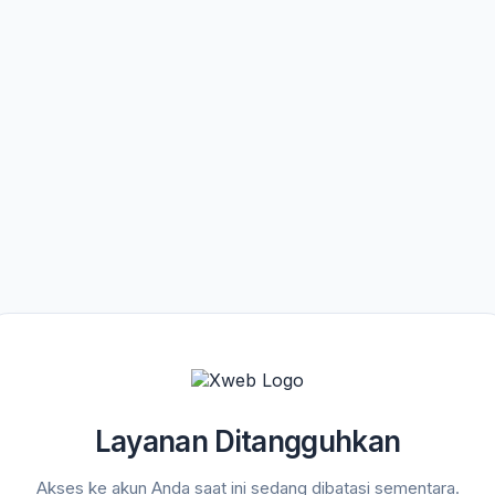
Layanan Ditangguhkan
Akses ke akun Anda saat ini sedang dibatasi sementara.