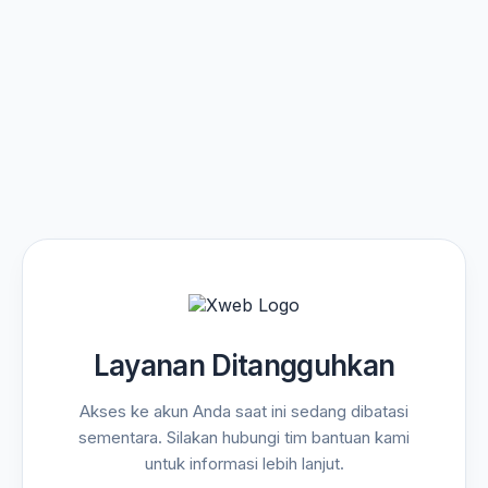
Layanan Ditangguhkan
Akses ke akun Anda saat ini sedang dibatasi
sementara. Silakan hubungi tim bantuan kami
untuk informasi lebih lanjut.