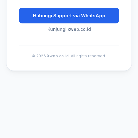
Hubungi Support via WhatsApp
Kunjungi xweb.co.id
© 2026
Xweb.co.id
. All rights reserved.